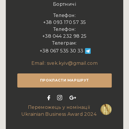
Бортничі
Телефон:
+38 093 170 57 35
Телефон:
+38 044 232 98 25
Телеграм:
+38 067 535 30 33
Email:
svek.kyiv@gmail.com
ПРОКЛАСТИ МАРШРУТ
Переможець у номінації
Ukrainian Business Award 2024